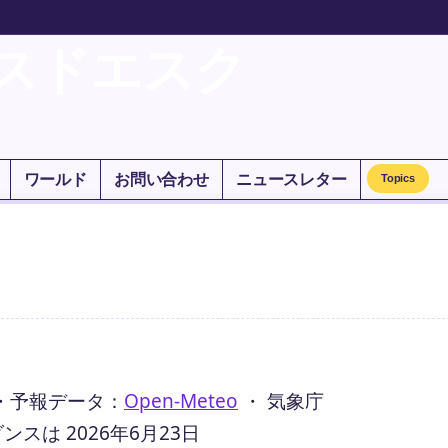
スドエスク
ワールド
お問い合わせ
ニュースレター
Topics
・
予報データ：
Open-Meteo
・ 気象庁
は 2026年6月23日