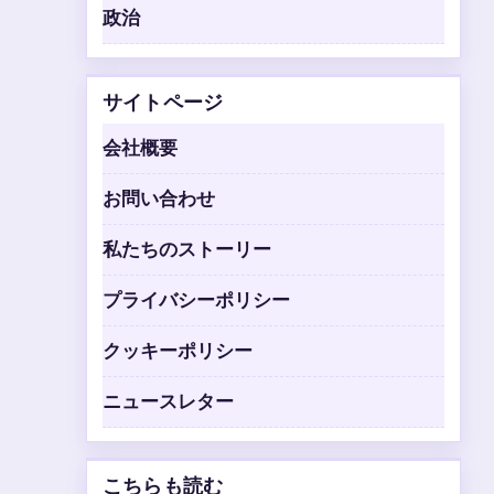
政治
サイトページ
会社概要
お問い合わせ
私たちのストーリー
プライバシーポリシー
クッキーポリシー
ニュースレター
こちらも読む