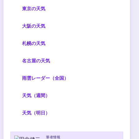
東京の天気
大阪の天気
札幌の天気
名古屋の天気
雨雲レーダー（全国）
天気（週間）
天気（明日）
筆者情報