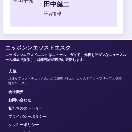
田中健二
筆者情報
ニッポンンエワスドエスク
ニッポンンエワスドエスク はニュース、ガイド、分析をモダンなニュースル
ーム構成で提供し、編集部が継続的に更新します。
人気
迅速なファクトチェックのために整理された、日々のデスク・ブリーフと信頼
性リソース。
会社概要
お問い合わせ
私たちのストーリー
プライバシーポリシー
クッキーポリシー