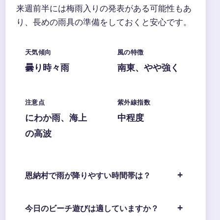
来週前半には梅雨入りの発表がある可能性もあ
り、長めの雨具の準備をしておくと安心です。
天気傾向
風の特徴
曇り時々雨
南東、やや強く
注意点
紫外線指数
にわか雨、海上
中程度
の高波
恩納村で雨が降りやすい時間帯は？
今日のビーチ遊びは適していますか？