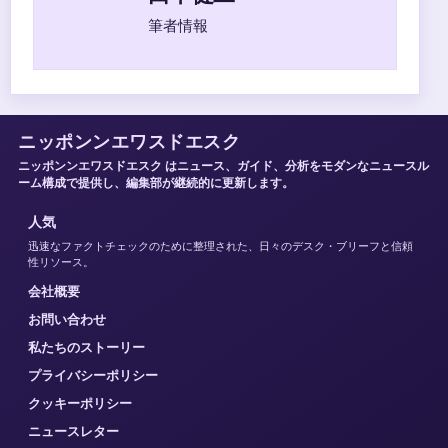
筆者情報
ニッポンンエワスドエスク
ニッポンンエワスドエスク はニュース、ガイド、分析をモダンなニュースル
ーム構成で提供し、編集部が継続的に更新します。
人気
迅速なファクトチェックのために整理された、日々のデスク・ブリーフと信頼
性リソース。
会社概要
お問い合わせ
私たちのストーリー
プライバシーポリシー
クッキーポリシー
ニュースレター