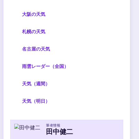
大阪の天気
札幌の天気
名古屋の天気
雨雲レーダー（全国）
天気（週間）
天気（明日）
筆者情報
田中健二