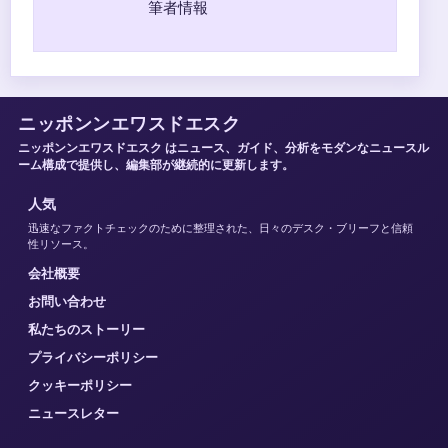
筆者情報
ニッポンンエワスドエスク
ニッポンンエワスドエスク はニュース、ガイド、分析をモダンなニュースル
ーム構成で提供し、編集部が継続的に更新します。
人気
迅速なファクトチェックのために整理された、日々のデスク・ブリーフと信頼
性リソース。
会社概要
お問い合わせ
私たちのストーリー
プライバシーポリシー
クッキーポリシー
ニュースレター