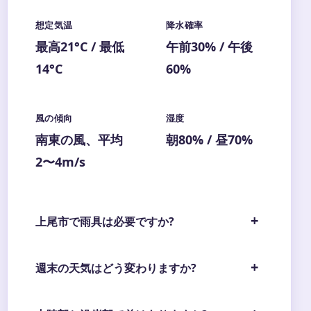
想定気温
降水確率
最高21°C / 最低
午前30% / 午後
14°C
60%
風の傾向
湿度
南東の風、平均
朝80% / 昼70%
2〜4m/s
上尾市で雨具は必要ですか?
週末の天気はどう変わりますか?