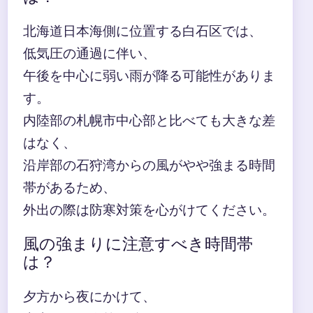
北海道日本海側に位置する白石区では、
低気圧の通過に伴い、
午後を中心に弱い雨が降る可能性がありま
す。
内陸部の札幌市中心部と比べても大きな差
はなく、
沿岸部の石狩湾からの風がやや強まる時間
帯があるため、
外出の際は防寒対策を心がけてください。
風の強まりに注意すべき時間帯
は？
夕方から夜にかけて、