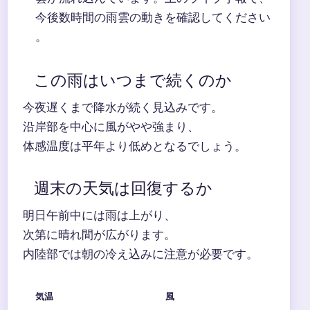
今後数時間の雨雲の動きを確認してください
。
この雨はいつまで続くのか
今夜遅くまで降水が続く見込みです。
沿岸部を中心に風がやや強まり、
体感温度は平年より低めとなるでしょう。
週末の天気は回復するか
明日午前中には雨は上がり、
次第に晴れ間が広がります。
内陸部では朝の冷え込みに注意が必要です。
気温
風