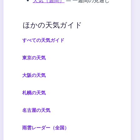
天気（週間）
— 一週間の見通し
ほかの天気ガイド
すべての天気ガイド
東京の天気
大阪の天気
札幌の天気
名古屋の天気
雨雲レーダー（全国）