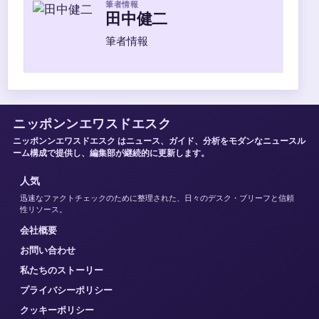
筆者情報
田中健二
筆者情報
ニッポンンエワスドエスク
ニッポンンエワスドエスク はニュース、ガイド、分析をモダンなニュースル
ーム構成で提供し、編集部が継続的に更新します。
人気
迅速なファクトチェックのために整理された、日々のデスク・ブリーフと信頼
性リソース。
会社概要
お問い合わせ
私たちのストーリー
プライバシーポリシー
クッキーポリシー