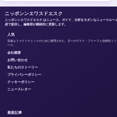
ニッポンンエワスドエスク
ニッポンンエワスドエスク はニュース、ガイド、分析をモダンなニュースルー
成で提供し、編集部が継続的に更新します。
人気
迅速なファクトチェックのために整理された、日々のデスク・ブリーフと信頼性リソ
ース。
会社概要
お問い合わせ
私たちのストーリー
プライバシーポリシー
クッキーポリシー
ニュースレター
最新記事