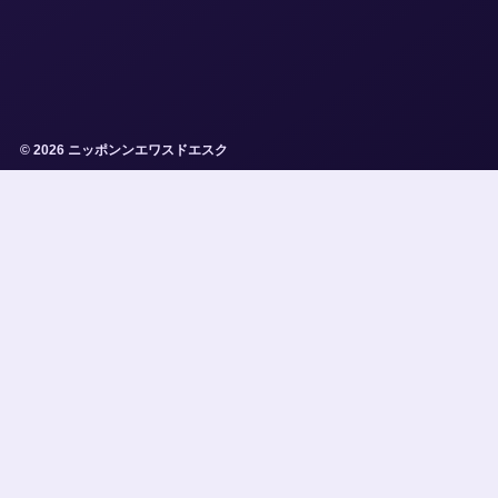
© 2026 ニッポンンエワスドエスク