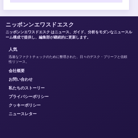
ニッポンンエワスドエスク
ニッポンンエワスドエスク はニュース、ガイド、分析をモダンなニュースル
ーム構成で提供し、編集部が継続的に更新します。
人気
迅速なファクトチェックのために整理された、日々のデスク・ブリーフと信頼
性リソース。
会社概要
お問い合わせ
私たちのストーリー
プライバシーポリシー
クッキーポリシー
ニュースレター