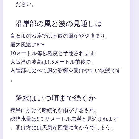
ださい。
沿岸部の風と波の見通しは
高石市の沿岸では南西の風がやや強まり、
最大風速は8〜
10メートル毎秒程度と予想されます。
大阪湾の波高は1.5メートル前後で、
内陸部に比べて風の影響を受けやすい状態です
。
降水はいつ頃まで続くか
夜半にかけて断続的な雨が予想され、
総降水量は5ミリメートル未満と見込まれます
。明け方には天気が回復に向かうでしょう。