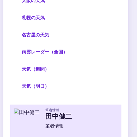
大阪の天気
札幌の天気
名古屋の天気
雨雲レーダー（全国）
天気（週間）
天気（明日）
筆者情報
田中健二
筆者情報