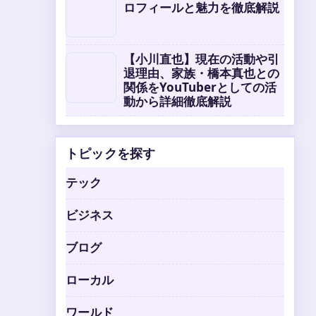
ロフィールと魅力を徹底解説
【小川直也】現在の活動や引
退理由、家族・橋本真也との
関係をYouTuberとしての活
動から詳細徹底解説
トピックを探す
テック
ビジネス
ブログ
ローカル
ワールド