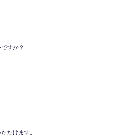
いですか？
いただけます。