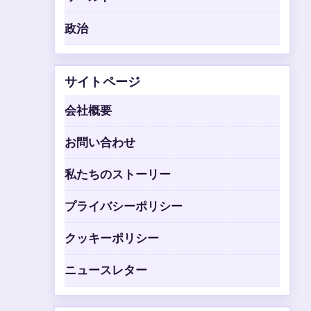
政治
サイトページ
会社概要
お問い合わせ
私たちのストーリー
プライバシーポリシー
クッキーポリシー
ニュースレター