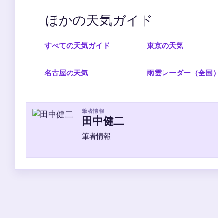
ほかの天気ガイド
すべての天気ガイド
東京の天気
名古屋の天気
雨雲レーダー（全国
筆者情報
田中健二
筆者情報