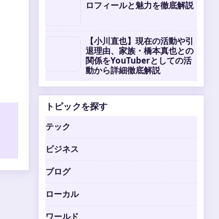
ロフィールと魅力を徹底解説
【小川直也】現在の活動や引
退理由、家族・橋本真也との
関係をYouTuberとしての活
動から詳細徹底解説
トピックを探す
テック
ビジネス
ブログ
ローカル
ワールド