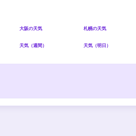
大阪の天気
札幌の天気
）
天気（週間）
天気（明日）