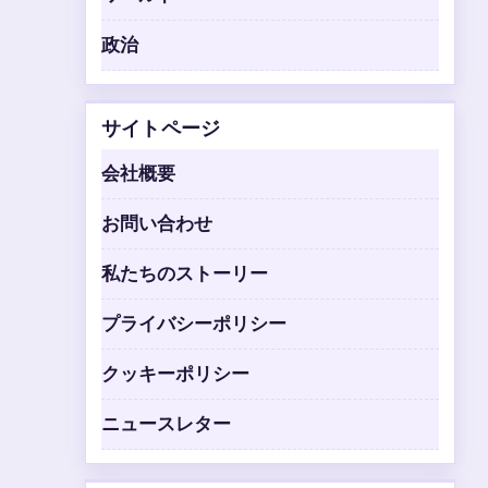
政治
サイトページ
会社概要
お問い合わせ
私たちのストーリー
プライバシーポリシー
クッキーポリシー
ニュースレター