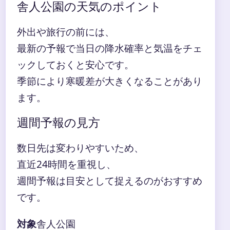
舎人公園の天気のポイント
外出や旅行の前には、
最新の予報で当日の降水確率と気温をチェ
ックしておくと安心です。
季節により寒暖差が大きくなることがあり
ます。
週間予報の見方
数日先は変わりやすいため、
直近24時間を重視し、
週間予報は目安として捉えるのがおすすめ
です。
対象
舎人公園