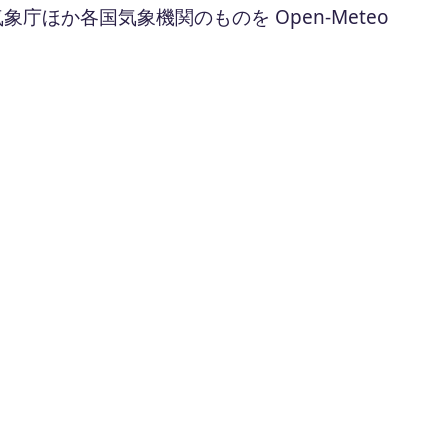
ほか各国気象機関のものを Open-Meteo