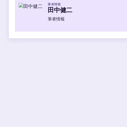
筆者情報
田中健二
筆者情報