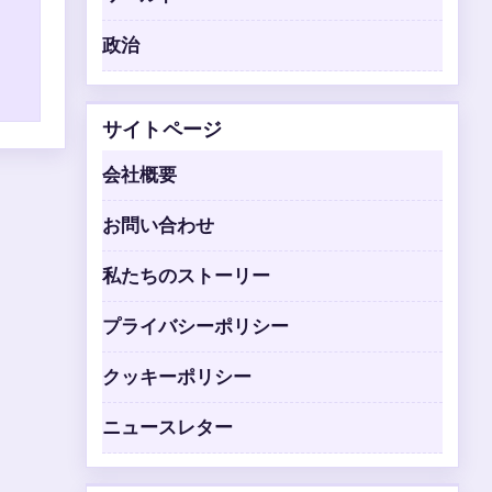
政治
サイトページ
会社概要
お問い合わせ
私たちのストーリー
プライバシーポリシー
クッキーポリシー
ニュースレター