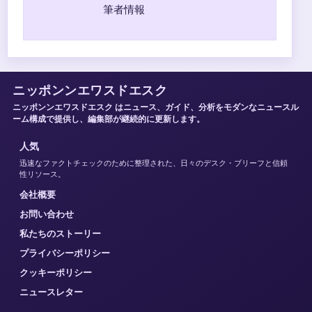
筆者情報
ニッポンンエワスドエスク
ニッポンンエワスドエスク はニュース、ガイド、分析をモダンなニュースル
ーム構成で提供し、編集部が継続的に更新します。
人気
迅速なファクトチェックのために整理された、日々のデスク・ブリーフと信頼
性リソース。
会社概要
お問い合わせ
私たちのストーリー
プライバシーポリシー
クッキーポリシー
ニュースレター