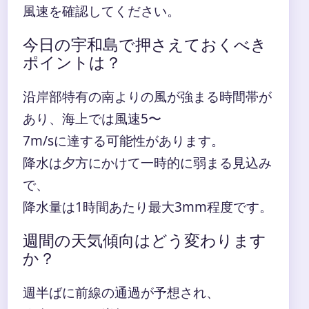
風速を確認してください。
今日の宇和島で押さえておくべき
ポイントは？
沿岸部特有の南よりの風が強まる時間帯が
あり、海上では風速5〜
7m/sに達する可能性があります。
降水は夕方にかけて一時的に弱まる見込み
で、
降水量は1時間あたり最大3mm程度です。
週間の天気傾向はどう変わります
か？
週半ばに前線の通過が予想され、