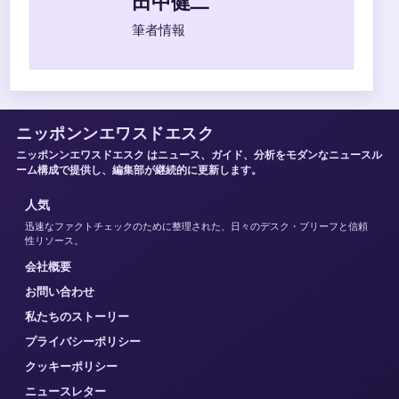
田中健二
筆者情報
ニッポンンエワスドエスク
ニッポンンエワスドエスク はニュース、ガイド、分析をモダンなニュースル
ーム構成で提供し、編集部が継続的に更新します。
人気
迅速なファクトチェックのために整理された、日々のデスク・ブリーフと信頼
性リソース。
会社概要
お問い合わせ
私たちのストーリー
プライバシーポリシー
クッキーポリシー
ニュースレター