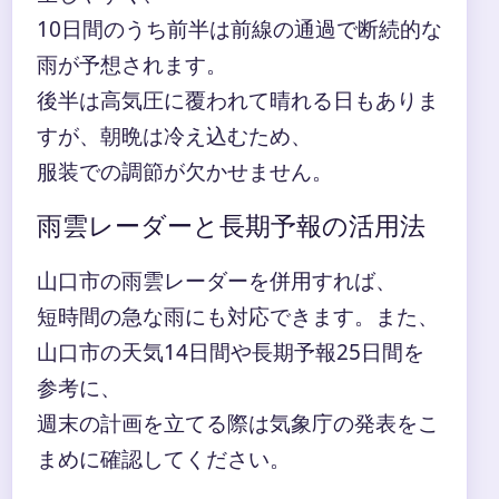
10日間のうち前半は前線の通過で断続的な
雨が予想されます。
後半は高気圧に覆われて晴れる日もありま
すが、朝晩は冷え込むため、
服装での調節が欠かせません。
雨雲レーダーと長期予報の活用法
山口市の雨雲レーダーを併用すれば、
短時間の急な雨にも対応できます。また、
山口市の天気14日間や長期予報25日間を
参考に、
週末の計画を立てる際は気象庁の発表をこ
まめに確認してください。