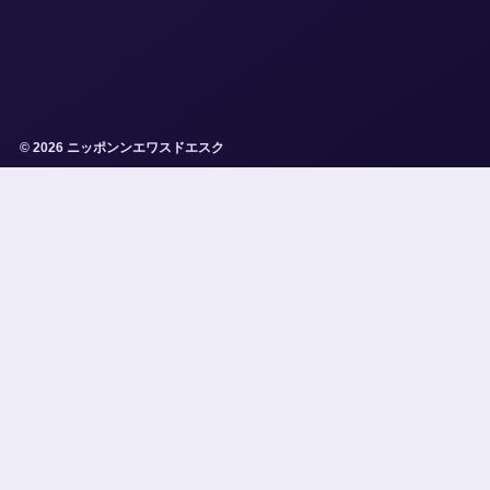
© 2026 ニッポンンエワスドエスク