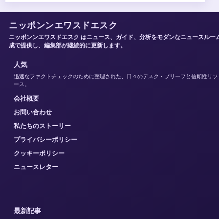
ニッポンンエワスドエスク
ニッポンンエワスドエスク はニュース、ガイド、分析をモダンなニュースルー
成で提供し、編集部が継続的に更新します。
人気
迅速なファクトチェックのために整理された、日々のデスク・ブリーフと信頼性リソ
ース。
会社概要
お問い合わせ
私たちのストーリー
プライバシーポリシー
クッキーポリシー
ニュースレター
最新記事