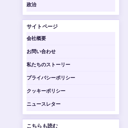
政治
サイトページ
会社概要
お問い合わせ
私たちのストーリー
プライバシーポリシー
クッキーポリシー
ニュースレター
こちらも読む