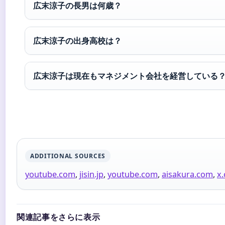
広末涼子の長男は何歳？
広末涼子の出身高校は？
広末涼子は現在もマネジメント会社を経営している
ADDITIONAL SOURCES
youtube.com
,
jisin.jp
,
youtube.com
,
aisakura.com
,
x
関連記事をさらに表示