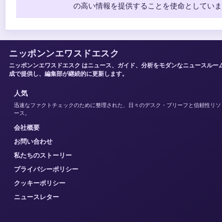
の高い情報を提供することを使命としていま
ニッポンンエワスドエスク
ニッポンンエワスドエスク はニュース、ガイド、分析をモダンなニュースルー
成で提供し、編集部が継続的に更新します。
人気
迅速なファクトチェックのために整理された、日々のデスク・ブリーフと信頼性リソ
ース。
会社概要
お問い合わせ
私たちのストーリー
プライバシーポリシー
クッキーポリシー
ニュースレター