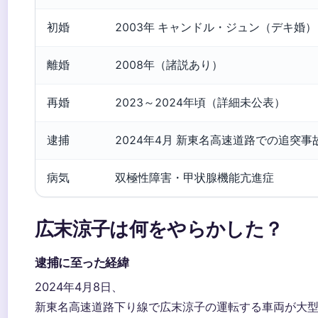
初婚
2003年 キャンドル・ジュン（デキ婚）
離婚
2008年（諸説あり）
再婚
2023～2024年頃（詳細未公表）
逮捕
2024年4月 新東名高速道路での追突事
病気
双極性障害・甲状腺機能亢進症
広末涼子は何をやらかした？
逮捕に至った経緯
2024年4月8日、
新東名高速道路下り線で広末涼子の運転する車両が大