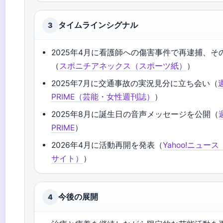
タイムラインシグナル
3
2025年4月に看護師への傷害事件で再逮捕、そ
（
スポニチアネックス（スポーツ紙）
）
2025年7月に交通事故の実況見分に立ち会い（
PRIME（芸能・女性週刊誌）
）
2025年8月に誕生日の音声メッセージを公開（
PRIME
）
2026年4月に活動再開を発表（
Yahoo!ニュー
サイト）
）
今後の展開
4