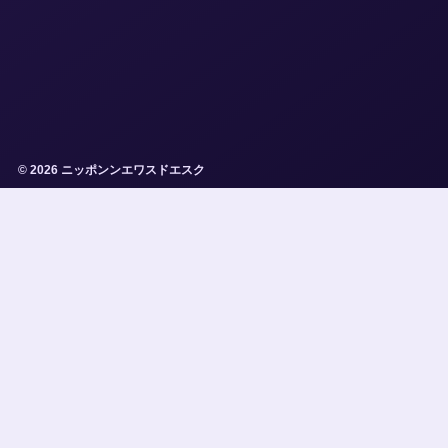
© 2026 ニッポンンエワスドエスク