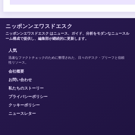
ニッポンンエワスドエスク
ニッポンンエワスドエスク はニュース、ガイド、分析をモダンなニュースル
ーム構成で提供し、編集部が継続的に更新します。
人気
迅速なファクトチェックのために整理された、日々のデスク・ブリーフと信頼
性リソース。
会社概要
お問い合わせ
私たちのストーリー
プライバシーポリシー
クッキーポリシー
ニュースレター