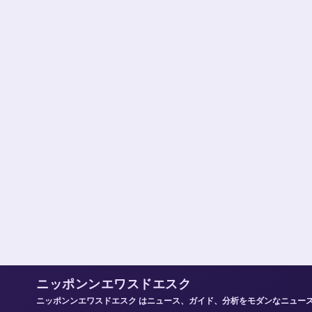
ニッポンンエワスドエスク
ニッポンンエワスドエスク はニュース、ガイド、分析をモダンなニュー