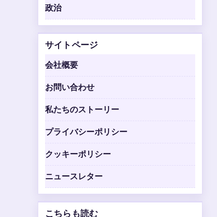
政治
サイトページ
会社概要
お問い合わせ
私たちのストーリー
プライバシーポリシー
クッキーポリシー
ニュースレター
こちらも読む