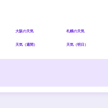
大阪の天気
札幌の天気
）
天気（週間）
天気（明日）