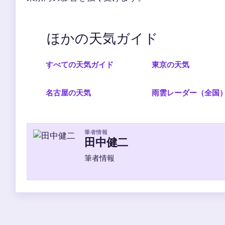
ほかの天気ガイド
すべての天気ガイド
東京の天気
名古屋の天気
雨雲レーダー（全国
筆者情報
田中健二
筆者情報