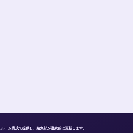
スルーム構成で提供し、編集部が継続的に更新します。